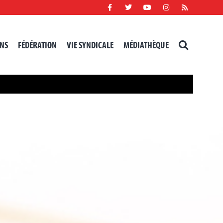
NS
FÉDÉRATION
VIE SYNDICALE
MÉDIATHÈQUE
RECHERCHER