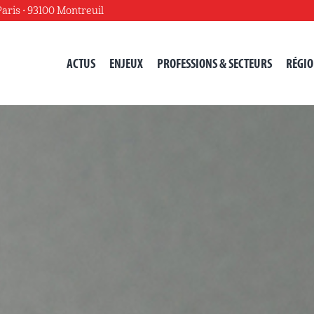
Paris • 93100 Montreuil
FNPOS CGT
ACTUS
ENJEUX
PROFESSIONS & SECTEURS
RÉGIO