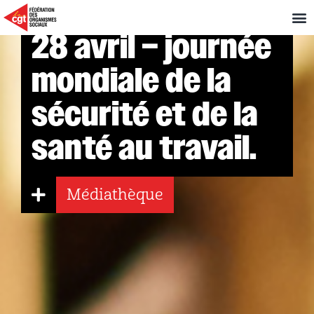
28 avril – journée
mondiale de la
sécurité et de la
santé au travail.
Médiathèque