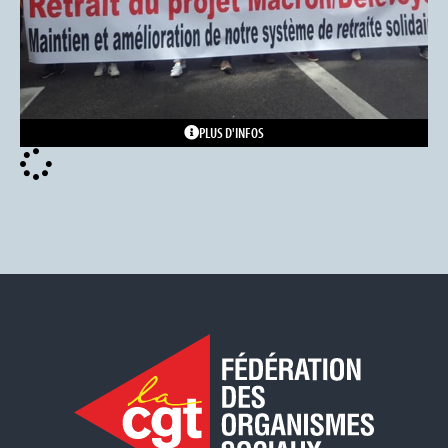
PLUS D'INFOS