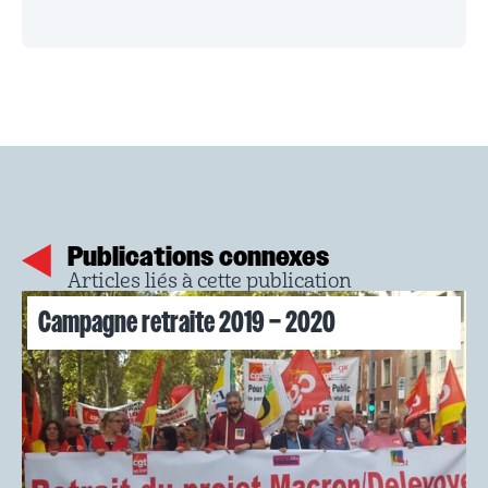
Publications connexes
Articles liés à cette publication
Campagne retraite 2019 – 2020