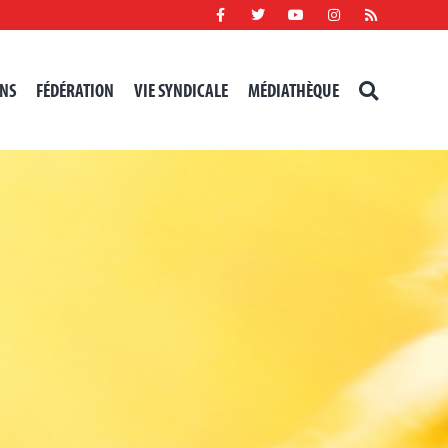
NS
FÉDÉRATION
VIE SYNDICALE
MÉDIATHÈQUE
RECHERCHER