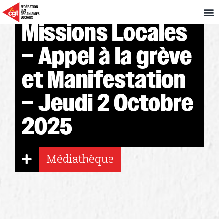
Missions Locales
– Appel à la grève
et Manifestation
– Jeudi 2 Octobre
2025
Médiathèque