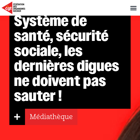
Système de
santé, sécurité
sociale, les
dernières digues
ne doivent pas
sauter !
Médiathèque