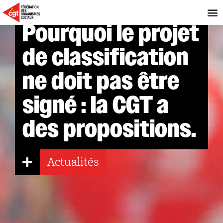
Pourquoi le projet
de classification
ne doit pas être
signé : la CGT a
des propositions.
Actualités